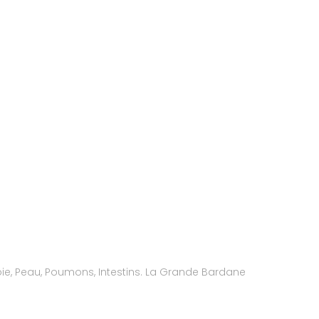
oie, Peau, Poumons, Intestins. La Grande Bardane