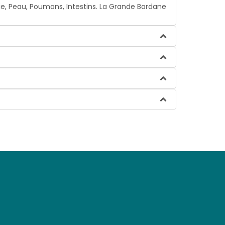
oie, Peau, Poumons, Intestins. La Grande Bardane