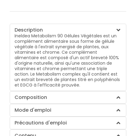
Description
Ineldea Metabolism 90 Gélules Végétales est un
complément alimentaire sous forme de gélule
végétale à l'extrait synergisé de plantes, aux
vitamines et chrome. Ce complément
alimentaire est composé d'un actif breveté 100%
d'origine naturelle, ainsi qu'une association de
vitamines et chrome permettant une triple
action. Le Metabolism complex qu'il contient est
un extrait breveté de plantes titré en polyphénols
et EGCG à l'efficacité prouvée.
Composition
Mode d'emploi
Précautions d'emploi
Contenu