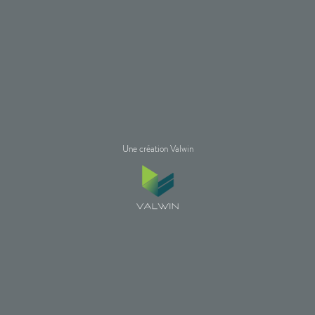
Une création Valwin