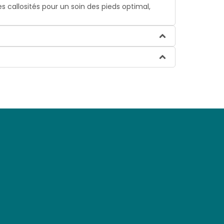
s callosités pour un soin des pieds optimal,