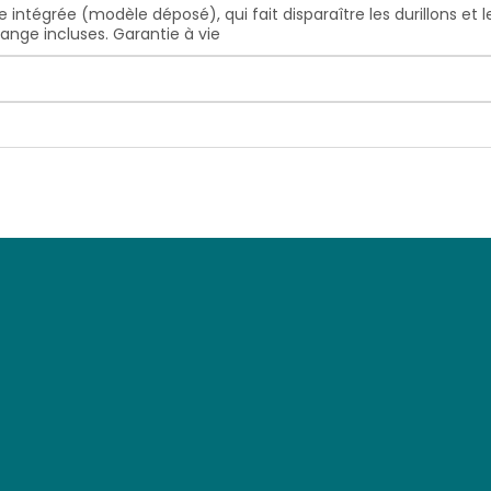
intégrée (modèle déposé), qui fait disparaître les durillons et le
ange incluses. Garantie à vie