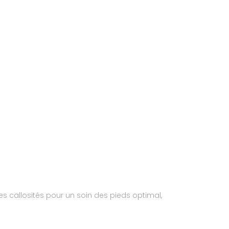
es callosités pour un soin des pieds optimal,