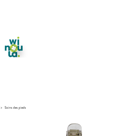
>
Soins des pieds