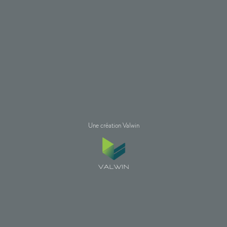
Une création Valwin