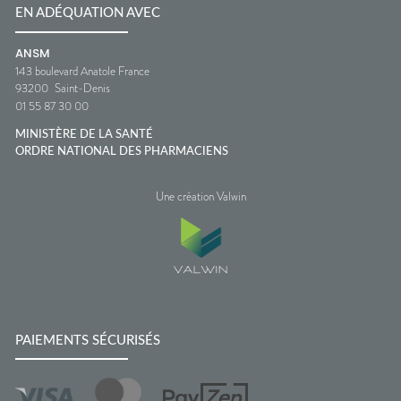
EN ADÉQUATION AVEC
ANSM
143 boulevard Anatole France
93200
Saint-Denis
01 55 87 30 00
MINISTÈRE DE LA SANTÉ
ORDRE NATIONAL DES PHARMACIENS
Une création Valwin
PAIEMENTS SÉCURISÉS