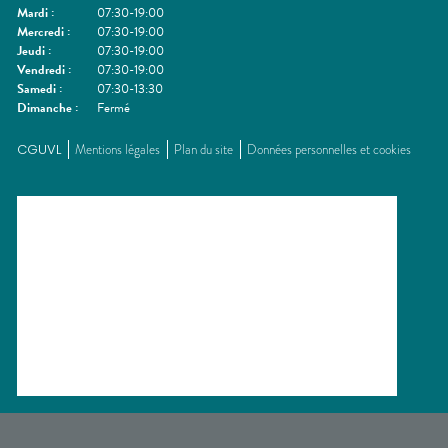
Mardi
:
07:30-19:00
Mercredi
:
07:30-19:00
Jeudi
:
07:30-19:00
Vendredi
:
07:30-19:00
Samedi
:
07:30-13:30
Dimanche
:
Fermé
CGUVL
Mentions légales
Plan du site
Données personnelles et cookies