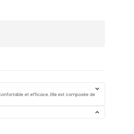
 confortable et efficace. Elle est composée de