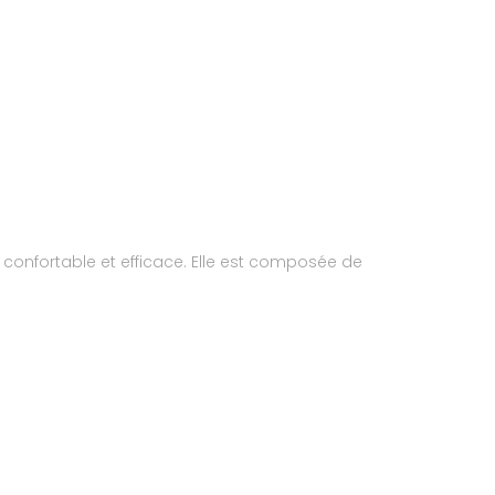
 confortable et efficace. Elle est composée de