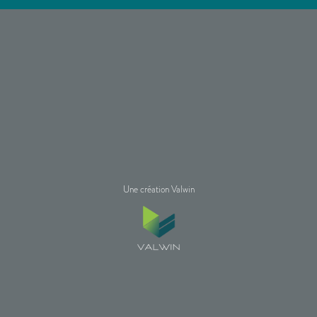
Une création Valwin