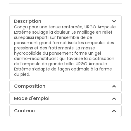
Description
Conçu pour une tenue renforcée, URGO Ampoule
Extrême soulage la douleur. Le maillage en relief
surépaissi réparti sur l’ensemble de ce
pansement grand format isole les ampoules des
pressions et des frottements. La masse
hydrocolloïde du pansement forme un gel
dermo-reconstituant qui favorise la cicatrisation
de l’ampoule de grande taille. URGO Ampoule
Extrême s’adapte de façon optimale à la forme
du pied.
Composition
Mode d'emploi
Contenu