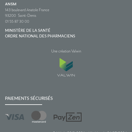
ANSM
143 boulevard Anatole France
93200
Saint-Denis
01 55 87 30 00
MINISTÈRE DE LA SANTÉ
ORDRE NATIONAL DES PHARMACIENS
Une création Valwin
PAIEMENTS SÉCURISÉS