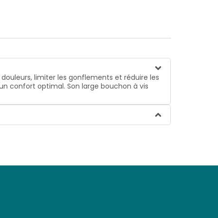
ouleurs, limiter les gonflements et réduire les
un confort optimal. Son large bouchon à vis