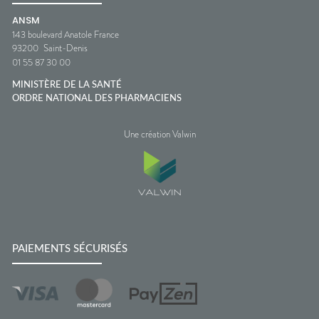
ANSM
143 boulevard Anatole France
93200
Saint-Denis
01 55 87 30 00
MINISTÈRE DE LA SANTÉ
ORDRE NATIONAL DES PHARMACIENS
Une création Valwin
PAIEMENTS SÉCURISÉS