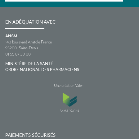
EN ADÉQUATION AVEC
ANSM
143 boulevard Anatole France
93200
Saint-Denis
01 55 87 30 00
MINISTÈRE DE LA SANTÉ
ORDRE NATIONAL DES PHARMACIENS
Une création Valwin
PAIEMENTS SÉCURISÉS