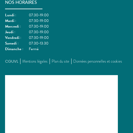
NOS HORAIRES
Lundi
:
07:30-19:00
Mardi
:
07:30-19:00
Mercredi
:
07:30-19:00
Jeudi
:
07:30-19:00
Vendredi
:
07:30-19:00
Samedi
:
07:30-13:30
Dimanche
:
Fermé
CGUVL
Mentions légales
Plan du site
Données personnelles et cookies