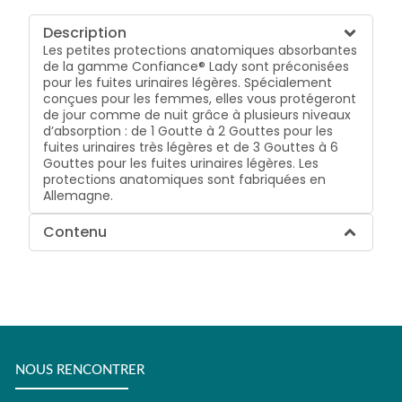
Description
Les petites protections anatomiques absorbantes
de la gamme Confiance® Lady sont préconisées
pour les fuites urinaires légères. Spécialement
conçues pour les femmes, elles vous protégeront
de jour comme de nuit grâce à plusieurs niveaux
d’absorption : de 1 Goutte à 2 Gouttes pour les
fuites urinaires très légères et de 3 Gouttes à 6
Gouttes pour les fuites urinaires légères. Les
protections anatomiques sont fabriquées en
Allemagne.
Contenu
NOUS RENCONTRER