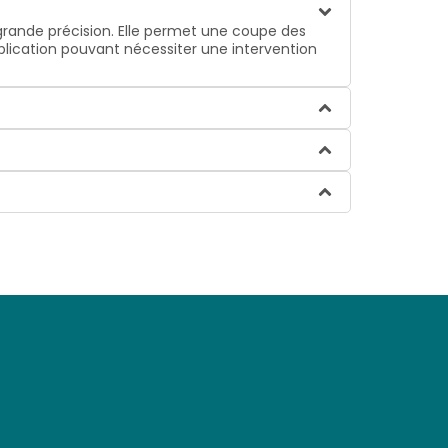
 grande précision. Elle permet une coupe des
mplication pouvant nécessiter une intervention