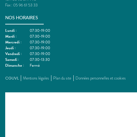
Fax :
05 96 61 53 33
NOS HORAIRES
Lundi
:
07:30-19:00
Mardi
:
07:30-19:00
Mercredi
:
07:30-19:00
Jeudi
:
07:30-19:00
Vendredi
:
07:30-19:00
Samedi
:
07:30-13:30
Dimanche
:
Fermé
CGUVL
Mentions légales
Plan du site
Données personnelles et cookies