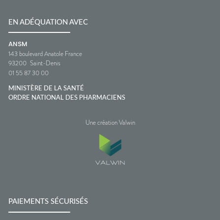
EN ADÉQUATION AVEC
ANSM
143 boulevard Anatole France
93200
Saint-Denis
01 55 87 30 00
MINISTÈRE DE LA SANTÉ
ORDRE NATIONAL DES PHARMACIENS
Une création Valwin
PAIEMENTS SÉCURISÉS