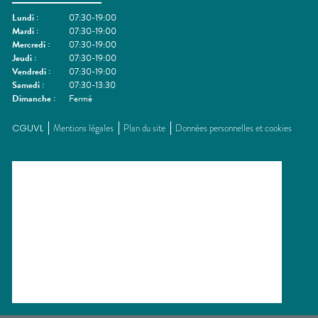
Lundi
:
07:30-19:00
Mardi
:
07:30-19:00
Mercredi
:
07:30-19:00
Jeudi
:
07:30-19:00
Vendredi
:
07:30-19:00
Samedi
:
07:30-13:30
Dimanche
:
Fermé
CGUVL
Mentions légales
Plan du site
Données personnelles et cookies