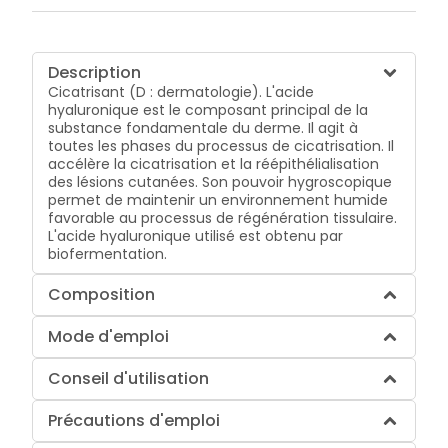
Description
Cicatrisant (D : dermatologie). L'acide
hyaluronique est le composant principal de la
substance fondamentale du derme. Il agit à
toutes les phases du processus de cicatrisation. Il
accélère la cicatrisation et la réépithélialisation
des lésions cutanées. Son pouvoir hygroscopique
permet de maintenir un environnement humide
favorable au processus de régénération tissulaire.
L'acide hyaluronique utilisé est obtenu par
biofermentation.
Composition
Mode d'emploi
Conseil d'utilisation
Précautions d'emploi