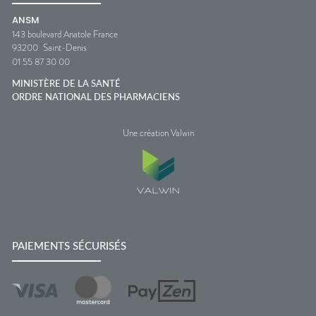
ANSM
143 boulevard Anatole France
93200
Saint-Denis
01 55 87 30 00
MINISTÈRE DE LA SANTÉ
ORDRE NATIONAL DES PHARMACIENS
Une création Valwin
PAIEMENTS SÉCURISÉS