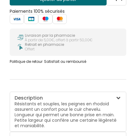
Paiements 100% sécurisés
Livraison par la pharmacie
À partir de 5,00€, offert à partir 50,00€
Retrait en pharmacie
Offert
Politique de retour
Satisfait ou remboursé
Description
Résistants et souples, les peignes en rhodoïd
assurent un confort pour le cuir chevelu.
Longueur qui permet une bonne prise en main.
Petite largeur qui confère une certaine légèreté
et maniabilité.