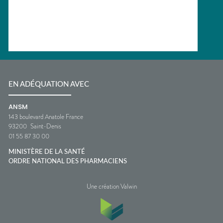
EN ADÉQUATION AVEC
ANSM
143 boulevard Anatole France
93200
Saint-Denis
01 55 87 30 00
MINISTÈRE DE LA SANTÉ
ORDRE NATIONAL DES PHARMACIENS
Une création Valwin