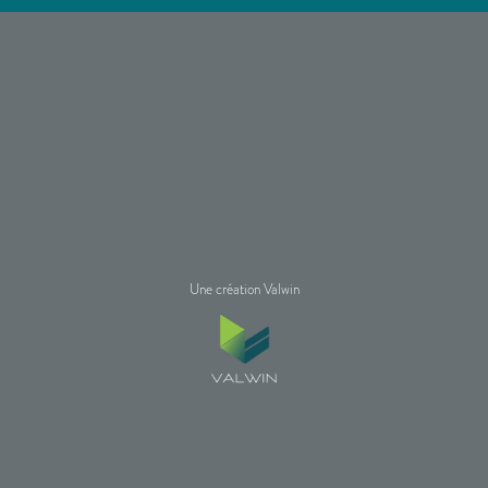
Une création Valwin