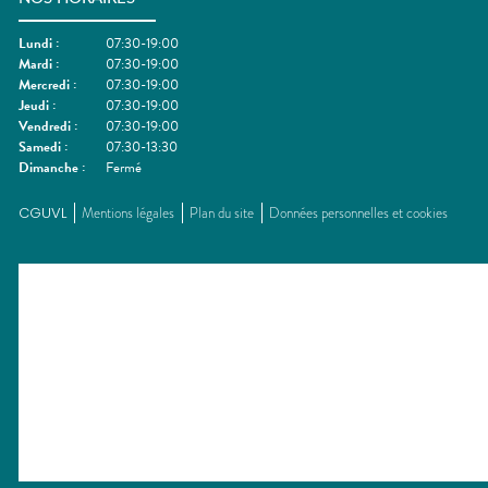
Lundi
:
07:30-19:00
Mardi
:
07:30-19:00
Mercredi
:
07:30-19:00
Jeudi
:
07:30-19:00
Vendredi
:
07:30-19:00
Samedi
:
07:30-13:30
Dimanche
:
Fermé
CGUVL
Mentions légales
Plan du site
Données personnelles et cookies