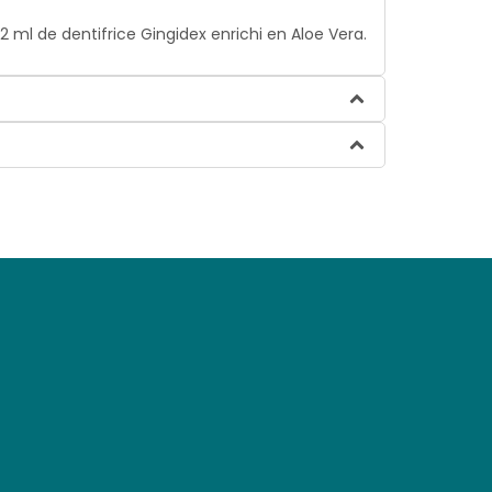
12 ml de dentifrice Gingidex enrichi en Aloe Vera.