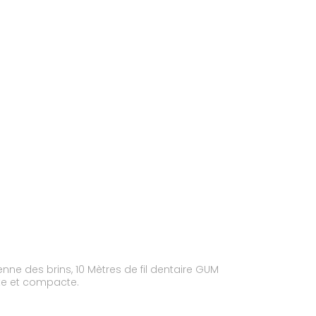
ent transparente et compacte.