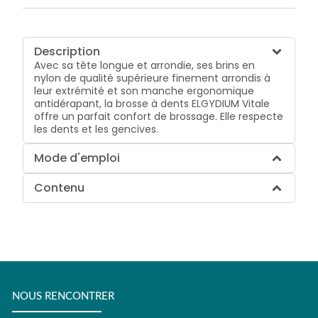
Description
Avec sa tête longue et arrondie, ses brins en
nylon de qualité supérieure finement arrondis à
leur extrémité et son manche ergonomique
antidérapant, la brosse à dents ELGYDIUM Vitale
offre un parfait confort de brossage. Elle respecte
les dents et les gencives.
Mode d'emploi
Contenu
NOUS RENCONTRER