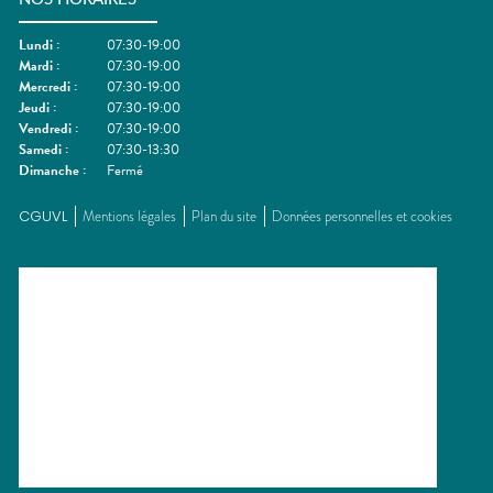
Lundi
:
07:30-19:00
Mardi
:
07:30-19:00
Mercredi
:
07:30-19:00
Jeudi
:
07:30-19:00
Vendredi
:
07:30-19:00
Samedi
:
07:30-13:30
Dimanche
:
Fermé
CGUVL
Mentions légales
Plan du site
Données personnelles et cookies