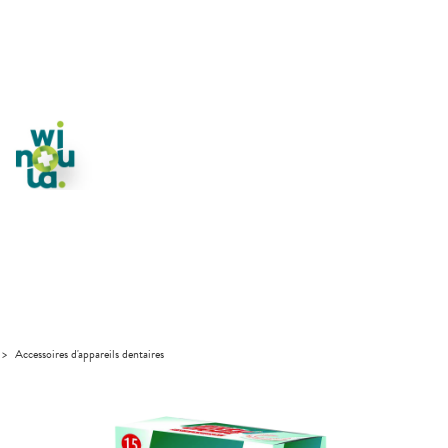
>
Accessoires d'appareils dentaires