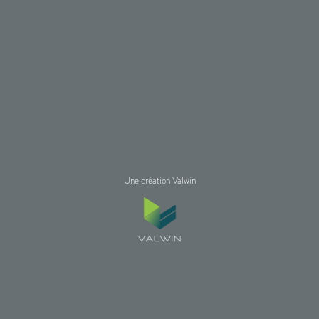
Une création Valwin