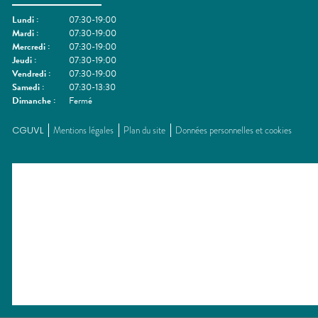
Lundi
:
07:30-19:00
Mardi
:
07:30-19:00
Mercredi
:
07:30-19:00
Jeudi
:
07:30-19:00
Vendredi
:
07:30-19:00
Samedi
:
07:30-13:30
Dimanche
:
Fermé
CGUVL
Mentions légales
Plan du site
Données personnelles et cookies