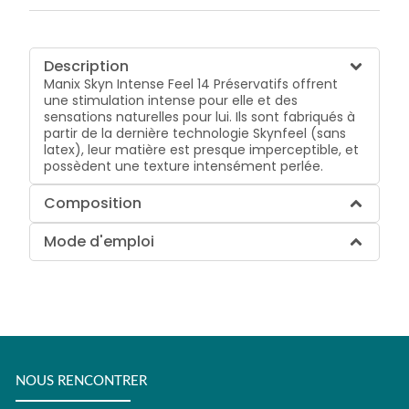
Description
Manix Skyn Intense Feel 14 Préservatifs offrent
une stimulation intense pour elle et des
sensations naturelles pour lui. Ils sont fabriqués à
partir de la dernière technologie Skynfeel (sans
latex), leur matière est presque imperceptible, et
possèdent une texture intensément perlée.
Composition
Mode d'emploi
NOUS RENCONTRER