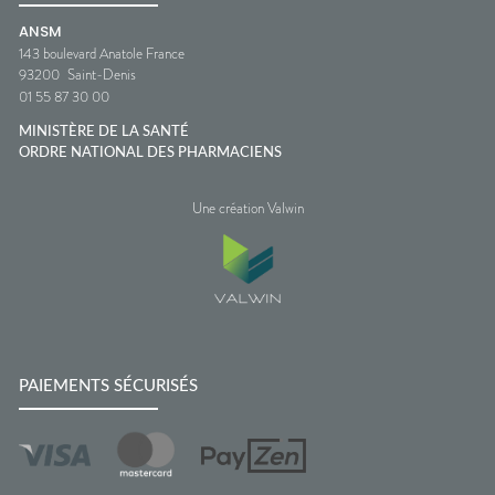
ANSM
143 boulevard Anatole France
93200
Saint-Denis
01 55 87 30 00
MINISTÈRE DE LA SANTÉ
ORDRE NATIONAL DES PHARMACIENS
Une création Valwin
PAIEMENTS SÉCURISÉS