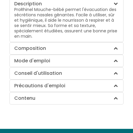
Description
ProRhinel Mouche-bébé permet l'évacuation des
sécrétions nasales gênantes. Facile à utiliser, sûr
et hygiénique, il aide le nourrisson à respirer et à
se sentir mieux. Sa forme et sa texture,
spécialement étudiées, assurent une bonne prise
en main.
Composition
Mode d'emploi
Conseil d'utilisation
Précautions d'emploi
Contenu