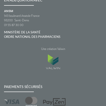
EN ADÉQUATION AVEC
ANSM
143 boulevard Anatole France
93200
Saint-Denis
01 55 87 30 00
MINISTÈRE DE LA SANTÉ
ORDRE NATIONAL DES PHARMACIENS
Une création Valwin
PAIEMENTS SÉCURISÉS