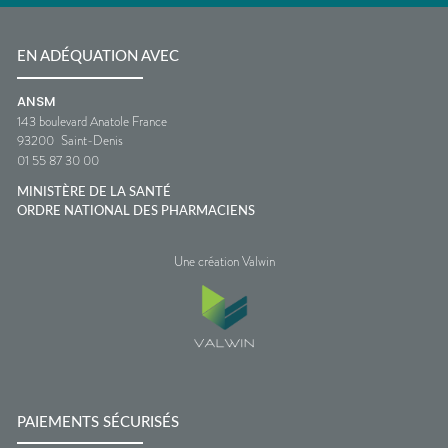
EN ADÉQUATION AVEC
ANSM
143 boulevard Anatole France
93200
Saint-Denis
01 55 87 30 00
MINISTÈRE DE LA SANTÉ
ORDRE NATIONAL DES PHARMACIENS
Une création Valwin
PAIEMENTS SÉCURISÉS