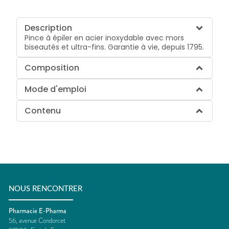
Description
Pince à épiler en acier inoxydable avec mors
biseautés et ultra-fins. Garantie à vie, depuis 1795.
Composition
Mode d'emploi
Contenu
NOUS RENCONTRER
Pharmacie E-Pharma
56, avenue Condorcet